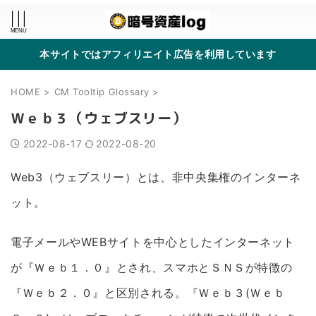
本サイトではアフィリエイト広告を利用しています
HOME
>
CM Tooltip Glossary
>
Ｗｅｂ３（ウェブスリー）
2022-08-17
2022-08-20
Web3（ウェブスリー）とは、非中央集権のインターネ
ット。
電子メールやWEBサイトを中心としたインターネット
が『Ｗｅｂ１．０』とされ、スマホとＳＮＳが特徴の
『Ｗｅｂ２．０』と区別される。『Ｗｅｂ３(Ｗｅｂ