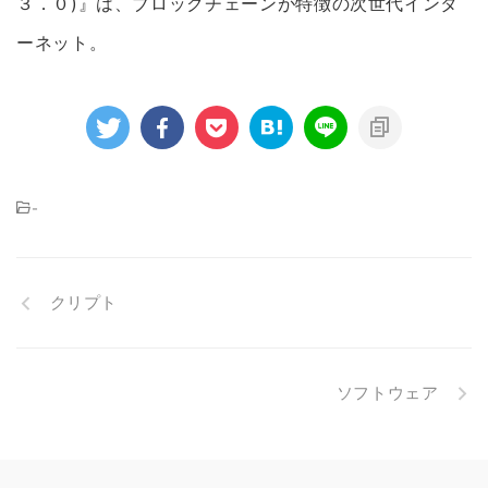
３．０)』は、ブロックチェーンが特徴の次世代インタ
ーネット。
-
クリプト
ソフトウェア