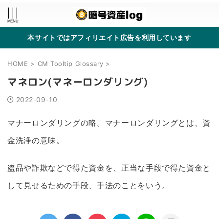
本サイトではアフィリエイト広告を利用しています
HOME
>
CM Tooltip Glossary
>
マネロン(マネーロンダリング)
2022-09-10
マナーロンダリングの略。マナーロンダリングとは、資
金洗浄の意味。
盗品や詐欺などで得た資金を、正当な手段で得た資金と
して見せるための手段、手法のことをいう。